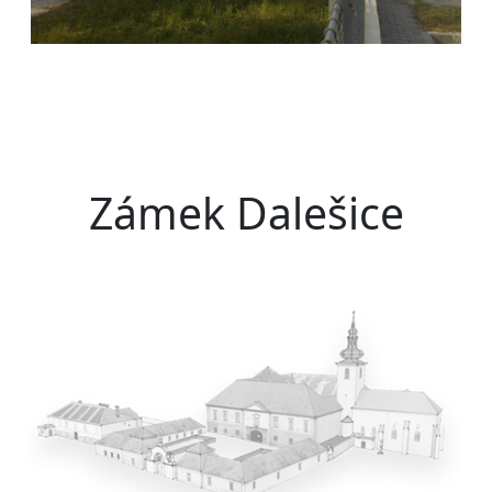
Zámek Dalešice