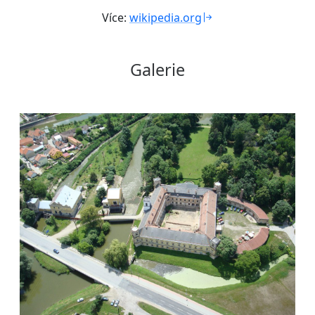
Více:
wikipedia.org
Galerie